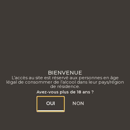
0
BIENVENUE
L’accès au site est réservé aux personnes en âge
légal de consommer de l’alcool dans leur pays/région
de résidence.
Avez-vous plus de 18 ans ?
OUI
NON