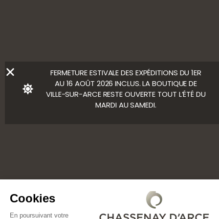
Ⓒ Bloody Mary
FERMETURE ESTIVALE DES EXPÉDITIONS DU 1ER
AU 16 AOÛT 2026 INCLUS. LA BOUTIQUE DE
VILLE-SUR-ARCE RESTE OUVERTE TOUT L’ÉTÉ DU
MARDI AU SAMEDI.
Cookies
En poursuivant votre