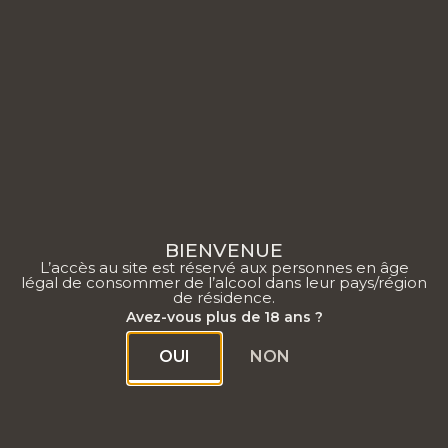
0
BIENVENUE
L’accès au site est réservé aux personnes en âge
légal de consommer de l’alcool dans leur pays/région
de résidence.
Avez-vous plus de 18 ans ?
OUI
NON