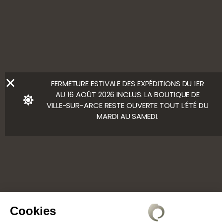
CONSOMMER AVEC MODÉRATION
Ⓒ Bloody Mary
FERMETURE ESTIVALE DES EXPÉDITIONS DU 1ER
AU 16 AOÛT 2026 INCLUS. LA BOUTIQUE DE
VILLE-SUR-ARCE RESTE OUVERTE TOUT L’ÉTÉ DU
MARDI AU SAMEDI.
Cookies